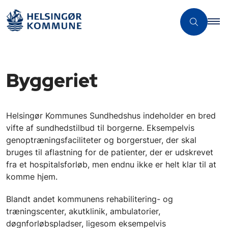
Byggeriet
Helsingør Kommunes Sundhedshus indeholder en bred
vifte af sundhedstilbud til borgerne. Eksempelvis
genoptræningsfaciliteter og borgerstuer, der skal
bruges til aflastning for de patienter, der er udskrevet
fra et hospitalsforløb, men endnu ikke er helt klar til at
komme hjem.
Blandt andet kommunens rehabilitering- og
træningscenter, akutklinik, ambulatorier,
døgnforløbspladser, ligesom eksempelvis