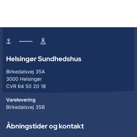
Helsingør Sundhedshus
Birkedalsvej 35A
3000 Helsingør
CVR 64 50 20 18
Varelevering
Birkedalsvej 35B
Åbningstider og kontakt