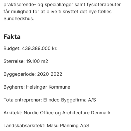
praktiserende- og speciallæger samt fysioterapeuter
får mulighed for at blive tilknyttet det nye fælles
Sundhedshus.
Fakta
Budget: 439.389.000 kr.
Størrelse: 19.100 m2
Byggeperiode: 2020-2022
Bygherre: Helsingør Kommune
Totalentreprenør: Elindco Byggefirma A/S
Arkitekt: Nordic Office og Architecture Denmark
Landskabsarkitekt: Masu Planning ApS